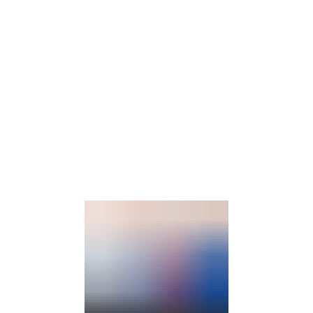
Barrierefre