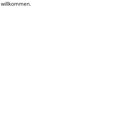
nd willkommen.