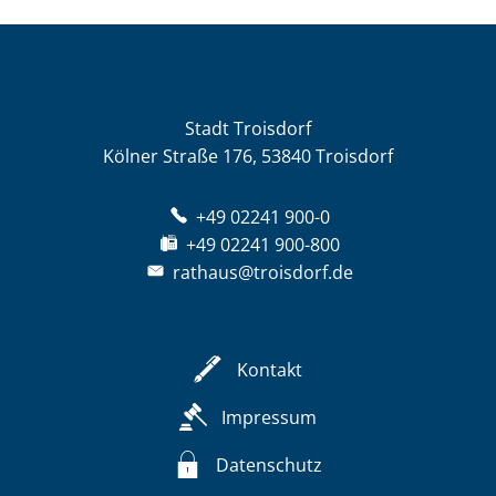
Stadt Troisdorf
Kölner Straße 176, 53840 Troisdorf
+49 02241 900-0
+49 02241 900-800
rathaus@troisdorf.de
Kontakt
Impressum
Datenschutz