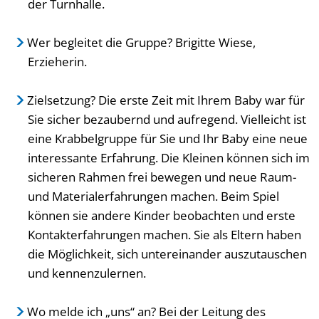
der Turnhalle.
Wer begleitet die Gruppe? Brigitte Wiese,
Erzieherin.
Zielsetzung? Die erste Zeit mit Ihrem Baby war für
Sie sicher bezaubernd und aufregend. Vielleicht ist
eine Krabbelgruppe für Sie und Ihr Baby eine neue
interessante Erfahrung. Die Kleinen können sich im
sicheren Rahmen frei bewegen und neue Raum-
und Materialerfahrungen machen. Beim Spiel
können sie andere Kinder beobachten und erste
Kontakterfahrungen machen. Sie als Eltern haben
die Möglichkeit, sich untereinander auszutauschen
und kennenzulernen.
Wo melde ich „uns“ an? Bei der Leitung des