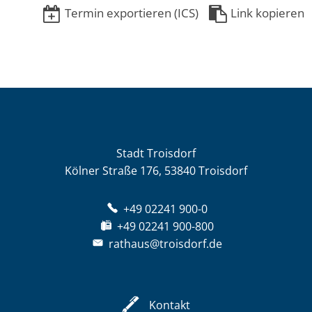
Termin exportieren (ICS)
Link kopieren
Stadt Troisdorf
Kölner Straße 176, 53840 Troisdorf
+49 02241 900-0
+49 02241 900-800
rathaus@troisdorf.de
Kontakt