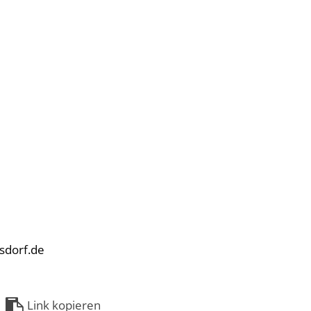
sdorf.de
Link kopieren