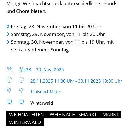
Menge Weihnachtsmusik unterschiedlicher Bands
und Chöre bieten.
Freitag, 28. November, von 11 bis 20 Uhr
Samstag, 29. November, von 11 bis 20 Uhr
Sonntag, 30. November, von 11 bis 19 Uhr, mit
verkaufsoffenem Sonntag
Datum:
28. - 30. Nov. 2025
Uhrzeit:
28.11.2025 11:00 Uhr - 30.11.2025 19:00 Uhr
Troisdorf-Mitte
Winterwald
WEIHNACHTEN
WEIHNACHTSMARKT
MARKT
WINTERWALD