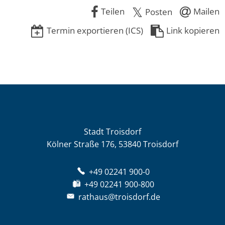
Teilen
Mailen
Posten
Termin exportieren (ICS)
Link kopieren
Stadt Troisdorf
Kölner Straße 176, 53840 Troisdorf
+49 02241 900-0
+49 02241 900-800
rathaus@troisdorf.de