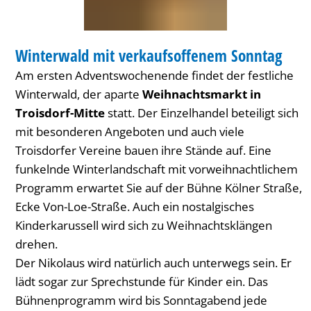
MARKT
Winterwald mit verkaufsoffenem Sonntag
KATEGORIE: MARKT
Am ersten Adventswochenende findet der festliche
Winterwald, der aparte
Weihnachtsmarkt in
Troisdorf-Mitte
statt. Der Einzelhandel beteiligt sich
mit besonderen Angeboten und auch viele
Troisdorfer Vereine bauen ihre Stände auf. Eine
funkelnde Winterlandschaft mit vorweihnachtlichem
Programm erwartet Sie auf der Bühne Kölner Straße,
Ecke Von-Loe-Straße. Auch ein nostalgisches
Kinderkarussell wird sich zu Weihnachtsklängen
drehen.
Der Nikolaus wird natürlich auch unterwegs sein. Er
lädt sogar zur Sprechstunde für Kinder ein. Das
Bühnenprogramm wird bis Sonntagabend jede