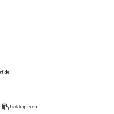
rf.de
Link kopieren