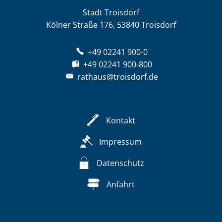
Stadt Troisdorf
Kölner Straße 176, 53840 Troisdorf
+49 02241 900-0
+49 02241 900-800
rathaus@troisdorf.de
Kontakt
Impressum
Datenschutz
Anfahrt