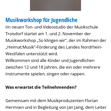
MUSIK
Musikworkshop für Jugendliche
KATEGORIE: MUSIK
Im neuen Ton- und Videostudio der Musikschule
Troisdorf startet am 1. und 2. November der
Musikworkshop „So klingen wir“, der im Rahmen der
„Heimat:Musik“-Förderung des Landes Nordrhein-
Westfalen unterstützt wird.
Willkommen sind alle Kinder und Jugendlichen
zwischen 12 und 18 Jahren, die ein oder mehrere
Instrumente spielen, singen oder rappen.
Was erwartet die Teilnehmenden?
Gemeinsam mit dem Musikproduzenten Florian
Hermsen und in Begleitung von Jan Jaing, dem Leiter