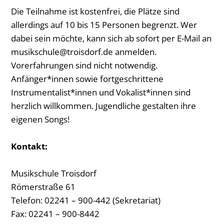
Die Teilnahme ist kostenfrei, die Plätze sind
allerdings auf 10 bis 15 Personen begrenzt. Wer
dabei sein möchte, kann sich ab sofort per E-Mail an
musikschule@troisdorf.de anmelden.
Vorerfahrungen sind nicht notwendig.
Anfänger*innen sowie fortgeschrittene
Instrumentalist*innen und Vokalist*innen sind
herzlich willkommen. Jugendliche gestalten ihre
eigenen Songs!
Kontakt:
Musikschule Troisdorf
Römerstraße 61
Telefon: 02241 – 900-442 (Sekretariat)
Fax: 02241 – 900-8442