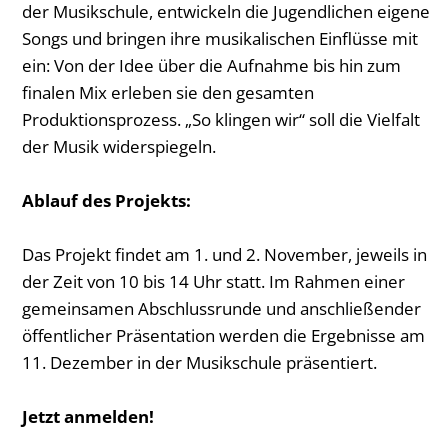
der Musikschule, entwickeln die Jugendlichen eigene
Songs und bringen ihre musikalischen Einflüsse mit
ein: Von der Idee über die Aufnahme bis hin zum
finalen Mix erleben sie den gesamten
Produktionsprozess. „So klingen wir“ soll die Vielfalt
der Musik widerspiegeln.
Ablauf des Projekts:
Das Projekt findet am 1. und 2. November, jeweils in
der Zeit von 10 bis 14 Uhr statt. Im Rahmen einer
gemeinsamen Abschlussrunde und anschließender
öffentlicher Präsentation werden die Ergebnisse am
11. Dezember in der Musikschule präsentiert.
Jetzt anmelden!