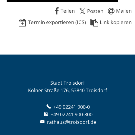
Teilen
Mailen
Posten
Termin exportieren (ICS)
Link kopieren
Stadt Troisdorf
Kölner Straße 176, 53840 Troisdorf
+49 02241 900-0
+49 02241 900-800
rathaus@troisdorf.de