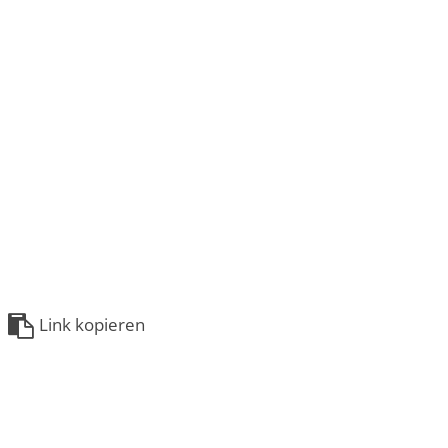
Link kopieren