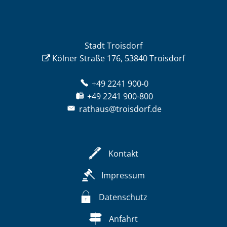
Stadt Troisdorf
Kölner Straße 176, 53840 Troisdorf
+49 2241 900-0
+49 2241 900-800
rathaus@troisdorf.de
Kontakt
Impressum
Datenschutz
Anfahrt