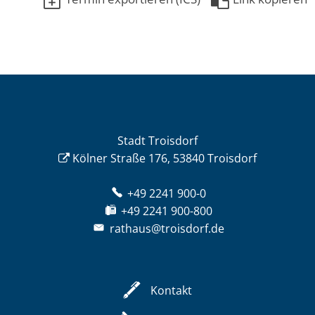
Stadt Troisdorf
Kölner Straße 176, 53840 Troisdorf
+49 2241 900-0
+49 2241 900-800
rathaus@troisdorf.de
Kontakt