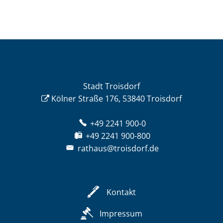
Stadt Troisdorf
Kölner Straße 176, 53840 Troisdorf
+49 2241 900-0
+49 2241 900-800
rathaus@troisdorf.de
Kontakt
Impressum