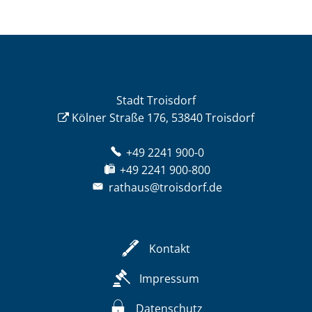
Stadt Troisdorf
Kölner Straße 176, 53840 Troisdorf
+49 2241 900-0
+49 2241 900-800
rathaus@troisdorf.de
Kontakt
Impressum
Datenschutz