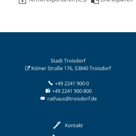
Stadt Troisdorf
Kölner Straße 176, 53840 Troisdorf
+49 2241 900-0
+49 2241 900-800
rathaus@troisdorf.de
Kontakt