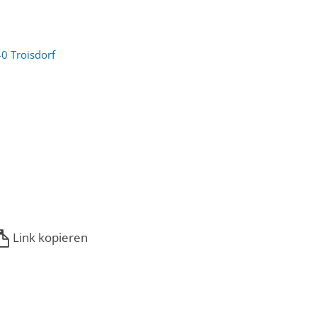
0 Troisdorf
Link kopieren