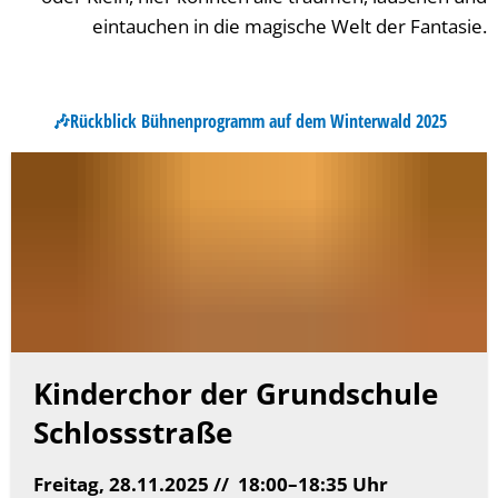
eintauchen in die magische Welt der Fantasie.
🎶Rückblick Bühnenprogramm auf dem Winterwald 2025
Kinderchor der Grundschule
Schlossstraße
Freitag, 28.11.2025 //
18:00–18:35 Uhr