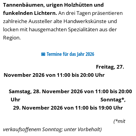
Tannenbäumen, urigen Holzhütten und
funkelnden Lichtern.
An drei Tagen präsentieren
zahlreiche Aussteller alte Handwerkskünste und
locken mit hausgemachten Spezialitäten aus der
Region.
📅
Termine für das Jahr 2026
Freitag, 27.
November 2026 von 11:00 bis 20:00 Uhr
Samstag, 28. November 2026 von 11:00 bis 20:00
Uhr Sonntag*,
29. November 2026 von 11:00 bis 19:00 Uhr
(*mit
verkaufsoffenem Sonntag; unter Vorbehalt)