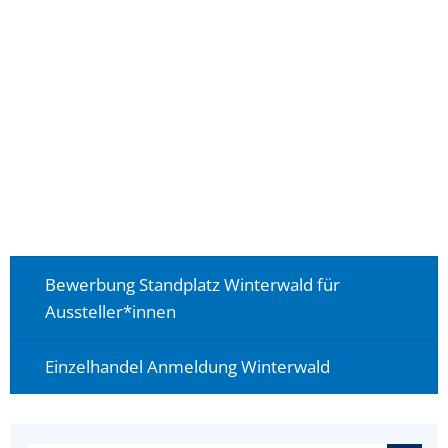
Bewerbung Standplatz Winterwald für
Aussteller*innen
Einzelhandel Anmeldung Winterwald