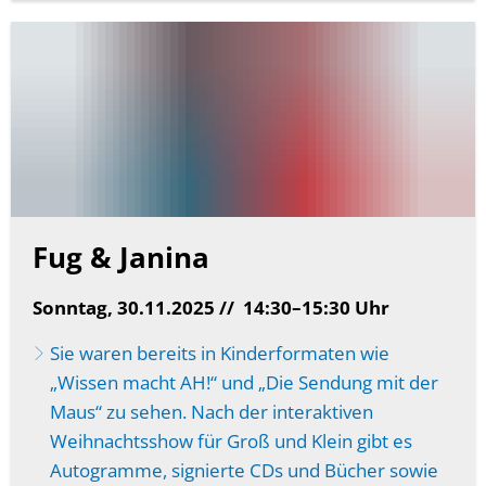
Fug & Janina
Sonntag, 30.11.2025 //
14:30–15:30 Uhr
Sie waren bereits in Kinderformaten wie
„Wissen macht AH!“ und „Die Sendung mit der
Maus“ zu sehen. Nach der interaktiven
Weihnachtsshow für Groß und Klein gibt es
Autogramme, signierte CDs und Bücher sowie