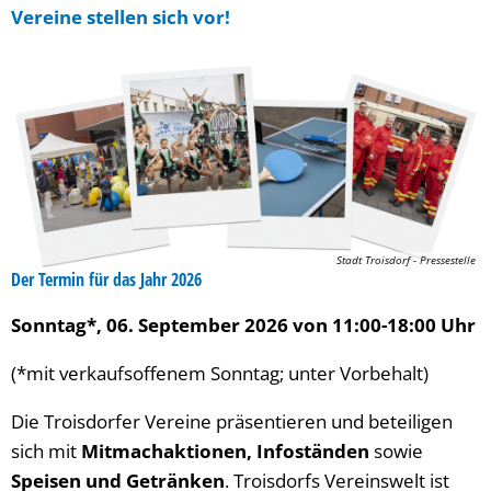
Vereine stellen sich vor!
Stadt Troisdorf - Pressestelle
Der Termin für das Jahr 2026
Sonntag*, 06. September 2026 von 11:00-18:00 Uhr
(*mit verkaufsoffenem Sonntag; unter Vorbehalt)
Die Troisdorfer Vereine präsentieren
und beteiligen
sich mit
Mitmachaktionen, Infoständen
sowie
Speisen und Getränken
. Troisdorfs Vereinswelt ist