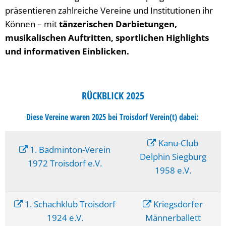
präsentieren zahlreiche Vereine und Institutionen ihr
Können – mit
tänzerischen Darbietungen,
musikalischen Auftritten, sportlichen Highlights
und informativen Einblicken.
RÜCKBLICK 2025
Diese Vereine waren 2025 bei Troisdorf Verein(t) dabei:
Kanu-Club
1. Badminton-Verein
Delphin Siegburg
1972 Troisdorf e.V.
1958 e.V.
1. Schachklub Troisdorf
Kriegsdorfer
1924 e.V.
Männerballett