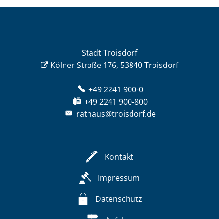
Stadt Troisdorf
Kölner Straße 176, 53840 Troisdorf
+49 2241 900-0
+49 2241 900-800
rathaus@troisdorf.de
Kontakt
Impressum
Datenschutz