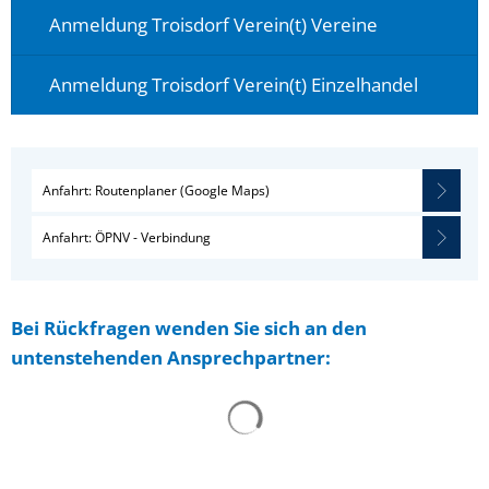
Anmeldung Troisdorf Verein(t) Vereine
Anmeldung Troisdorf Verein(t) Einzelhandel
Anfahrt: Routenplaner (Google Maps)
Anfahrt: ÖPNV - Verbindung
Bei Rückfragen wenden Sie sich an den
untenstehenden Ansprechpartner: