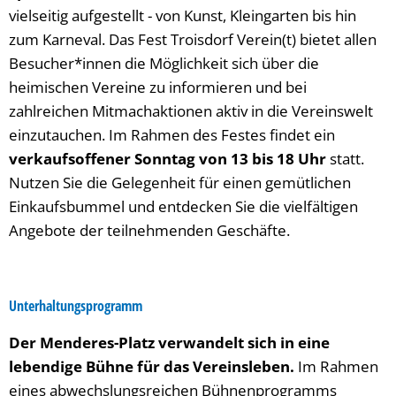
vielseitig aufgestellt - von Kunst, Kleingarten bis hin
zum Karneval. Das Fest Troisdorf Verein(t) bietet allen
Besucher*innen die Möglichkeit sich über die
heimischen Vereine zu informieren und bei
zahlreichen Mitmachaktionen aktiv in die Vereinswelt
einzutauchen. Im Rahmen des Festes findet ein
verkaufsoffener Sonntag von 13 bis 18 Uhr
statt.
Nutzen Sie die Gelegenheit für einen gemütlichen
Einkaufsbummel und entdecken Sie die vielfältigen
Angebote der teilnehmenden Geschäfte.
Unterhaltungsprogramm
Der
Menderes-Platz verwandelt sich in eine
lebendige Bühne für das Vereinsleben.
Im Rahmen
eines abwechslungsreichen Bühnenprogramms