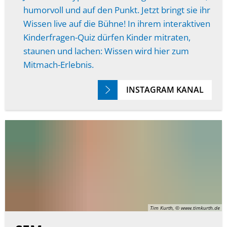
humorvoll und auf den Punkt. Jetzt bringt sie ihr
Wissen live auf die Bühne! In ihrem interaktiven
Kinderfragen-Quiz dürfen Kinder mitraten,
staunen und lachen: Wissen wird hier zum
Mitmach-Erlebnis.
INSTAGRAM KANAL
Tim Kurth, © www.timkurth.de