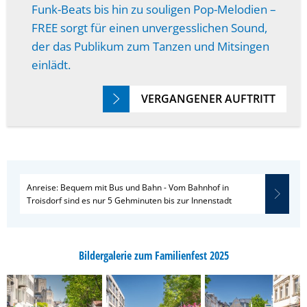
Funk-Beats bis hin zu souligen Pop-Melodien –
FREE sorgt für einen unvergesslichen Sound,
der das Publikum zum Tanzen und Mitsingen
einlädt.
VERGANGENER AUFTRITT
Anreise: Bequem mit Bus und Bahn - Vom Bahnhof in
Troisdorf sind es nur 5 Gehminuten bis zur Innenstadt
Bildergalerie zum Familienfest 2025