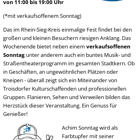
von 11:00 bis 19:00 Uhr
(*mit verkaufsoffenem Sonntag)
Das im Rhein-Sieg-Kreis einmalige Fest findet bei den
großen und kleinen Besuchern riesigen Anklang. Das
Wochenende bietet neben einem
verkaufsoffenen
Sonntag
unter anderem auch ein buntes Musik- und
Straßentheaterprogramm im gesamten Stadtkern. Ob
in Geschäften, an ungewöhnlichen Plätzen oder
Kneipen - überall zeigt sich ein Miteinander von
Troisdorfer Kulturschaffenden und professionellen
Gruppen. Flanieren, Sehen und Verweilen bilden das
Herzstück dieser Veranstaltung. Ein Genuss für
Genießer!
Achim Sonntag wird als
Farbtupfer mit seiner