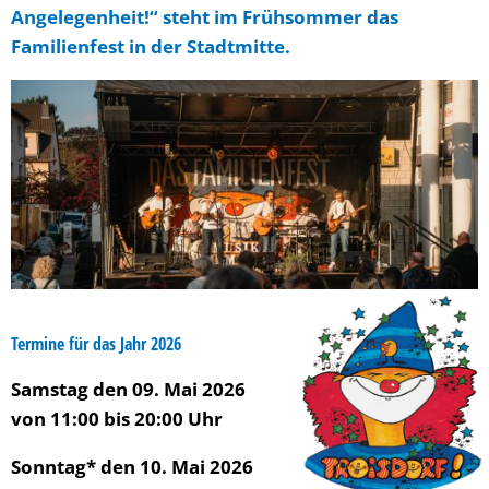
Angelegenheit!“ steht im Frühsommer das
Familienfest in der Stadtmitte.
Termine für das Jahr 2026
Samstag den 09. Mai 2026
von 11:00 bis 20:00 Uhr
Sonntag* den 10. Mai 2026