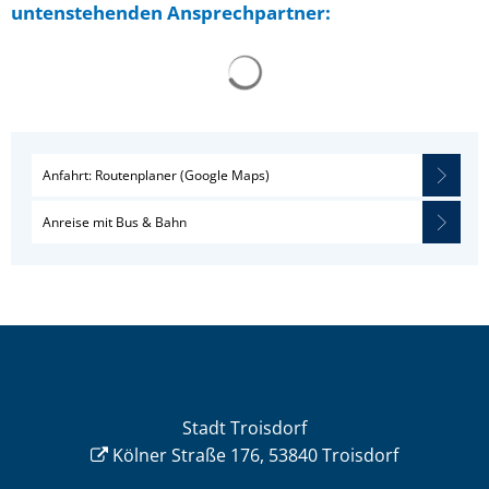
untenstehenden Ansprechpartner:
Anfahrt: Routenplaner (Google Maps)
Anreise mit Bus & Bahn
Stadt Troisdorf
Kölner Straße 176, 53840 Troisdorf