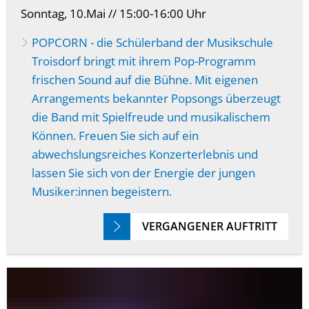
Sonntag, 10.Mai // 15:00-16:00 Uhr
POPCORN - die Schülerband der Musikschule
Troisdorf bringt mit ihrem Pop-Programm
frischen Sound auf die Bühne. Mit eigenen
Arrangements bekannter Popsongs überzeugt
die Band mit Spielfreude und musikalischem
Können. Freuen Sie sich auf ein
abwechslungsreiches Konzerterlebnis und
lassen Sie sich von der Energie der jungen
Musiker:innen begeistern.
VERGANGENER AUFTRITT