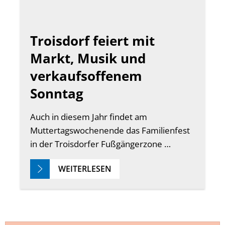
Troisdorf feiert mit
Markt, Musik und
verkaufsoffenem
Sonntag
Auch in diesem Jahr findet am
Muttertagswochenende das Familienfest
in der Troisdorfer Fußgängerzone …
WEITERLESEN