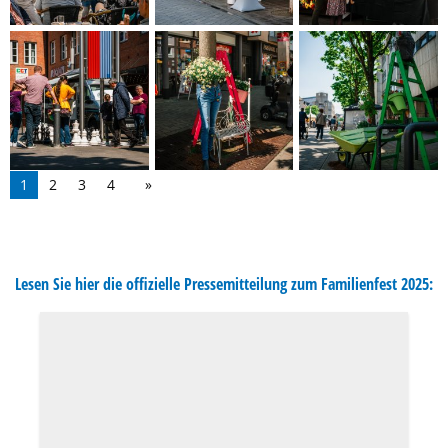
1
2
3
4
Lesen Sie hier die offizielle Pressemitteilung zum Familienfest 2025: