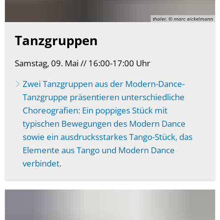
thaler, © marc eickelmann
Tanzgruppen
Samstag, 09. Mai // 16:00-17:00 Uhr
Zwei Tanzgruppen aus der Modern-Dance-
Tanzgruppe präsentieren unterschiedliche
Choreografien: Ein poppiges Stück mit
typischen Bewegungen des Modern Dance
sowie ein ausdrucksstarkes Tango-Stück, das
Elemente aus Tango und Modern Dance
verbindet.