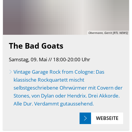
Obermann, Gerrit [RTL NEWS]
The Bad Goats
Samstag, 09. Mai // 18:00-20:00 Uhr
Vintage Garage Rock from Cologne: Das
klassische Rockquartett mischt
selbstgeschriebene Ohrwürmer mit Covern der
Stones, von Dylan oder Hendrix. Drei Akkorde.
Alle Dur. Verdammt gutaussehend.
WEBSEITE