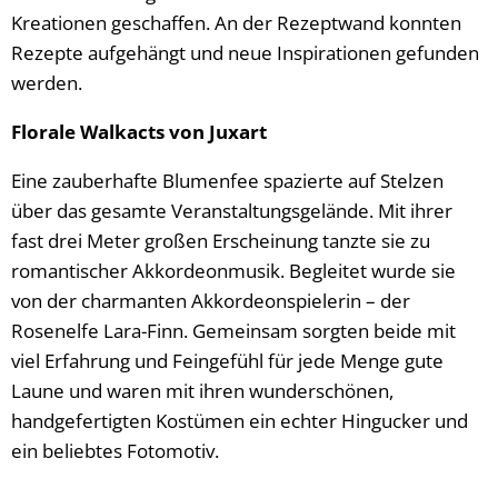
Kreationen geschaffen. An der Rezeptwand konnten
Rezepte aufgehängt und neue Inspirationen gefunden
werden.
Florale Walkacts von Juxart
Eine zauberhafte Blumenfee spazierte auf Stelzen
über das gesamte Veranstaltungsgelände. Mit ihrer
fast drei Meter großen Erscheinung tanzte sie zu
romantischer Akkordeonmusik. Begleitet wurde sie
von der charmanten Akkordeonspielerin – der
Rosenelfe Lara-Finn. Gemeinsam sorgten beide mit
viel Erfahrung und Feingefühl für jede Menge gute
Laune und waren mit ihren wunderschönen,
handgefertigten Kostümen ein echter Hingucker und
ein beliebtes Fotomotiv.