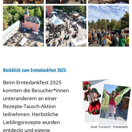
Rückblick zum Erntedankfest 2025:
Beim Erntedankfest 2025
konnten die Besucher*innen
unteranderem an einer
Rezepte-Tausch-Aktion
teilnehmen. Herbstliche
Lieblingsrezepte wurden
Stadt Troisdorf - Pressestelle
entdeckt und eigene