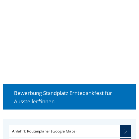
Bewerbung Standplatz Erntedankfest für
Aussteller*innen
Anfahrt: Routenplaner (Google Maps)