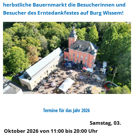
herbstliche Bauernmarkt die Besucherinnen und
Besucher des Erntedankfestes auf Burg Wissem!
Termine für das Jahr 2026
Samstag, 03.
Oktober 2026 von 11:00 bis 20:00 Uhr