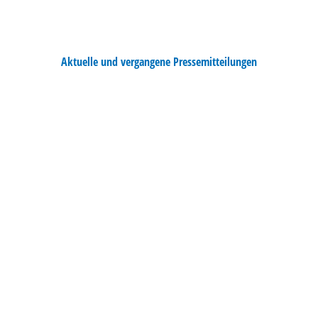
Aktuelle und vergangene Pressemitteilungen