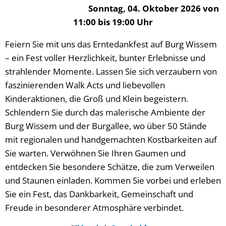
Sonntag, 04. Oktober 2026 von
11:00 bis 19:00 Uhr
Feiern Sie mit uns das Erntedankfest auf Burg Wissem
– ein Fest voller Herzlichkeit, bunter Erlebnisse und
strahlender Momente. Lassen Sie sich verzaubern von
faszinierenden Walk Acts und liebevollen
Kinderaktionen, die Groß und Klein begeistern.
Schlendern Sie durch das malerische Ambiente der
Burg Wissem und der Burgallee, wo über 50 Stände
mit regionalen und handgemachten Kostbarkeiten auf
Sie warten. Verwöhnen Sie Ihren Gaumen und
entdecken Sie besondere Schätze, die zum Verweilen
und Staunen einladen. Kommen Sie vorbei und erleben
Sie ein Fest, das Dankbarkeit, Gemeinschaft und
Freude in besonderer Atmosphäre verbindet.