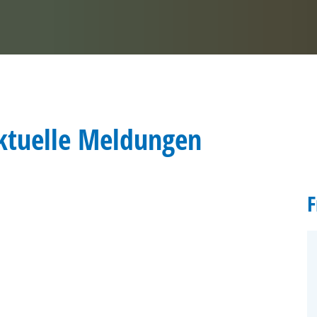
aktuelle Meldungen
F