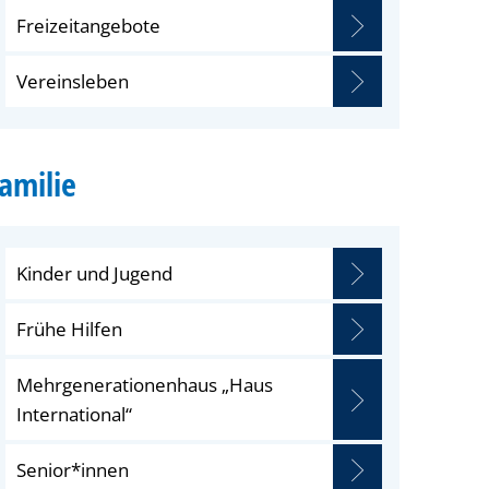
Freizeitangebote
Vereinsleben
amilie
Kinder und Jugend
Frühe Hilfen
Mehrgenerationenhaus „Haus
International“
Senior*innen