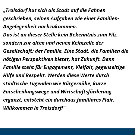
„Troisdorf hat sich als Stadt auf die Fahnen
geschrieben, seinen Aufgaben wie einer Familien-
Angelegenheit nachzukommen.
Das ist an dieser Stelle kein Bekenntnis zum Filz,
sondern zur alten und neuen Keimzelle der
Gesellschaft: der Familie. Eine Stadt, die Familien die
nötigen Perspektiven bietet, hat Zukunft. Denn
Familie steht für Engagement, Vielfalt, gegenseitige
Hilfe und Respekt. Werden diese Werte durch
städtische Tugenden wie Bürgernähe, kurze
Entscheidungswege und Wirtschaftsförderung
ergänzt, entsteht ein durchaus familiäres Flair.
Willkommen in Troisdorf!“