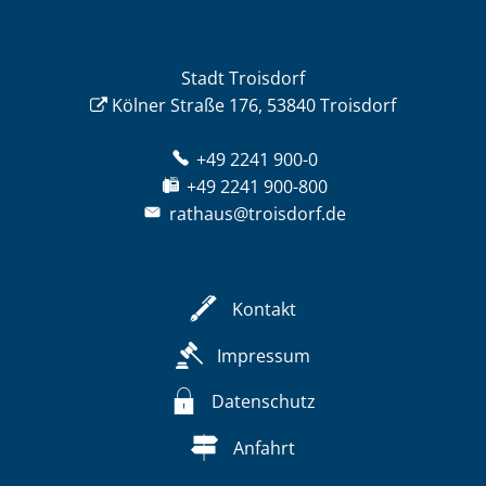
Stadt Troisdorf
Kölner Straße 176, 53840 Troisdorf
+49 2241 900-0
+49 2241 900-800
rathaus@troisdorf.de
Kontakt
Impressum
Datenschutz
Anfahrt