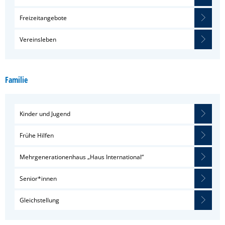
Freizeitangebote
Vereinsleben
Familie
Kinder und Jugend
Frühe Hilfen
Mehrgenerationenhaus „Haus International“
Senior*innen
Gleichstellung