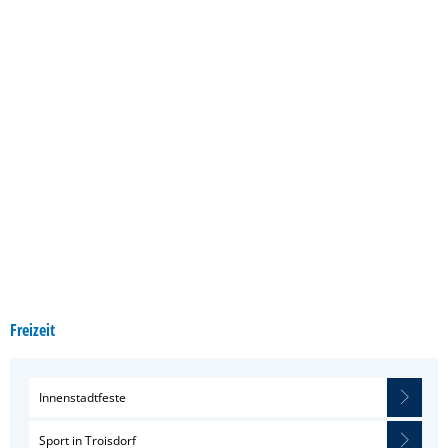
Freizeit
Innenstadtfeste
Sport in Troisdorf